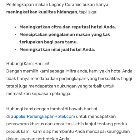
Perlengkapan makan Legacy Ceramic bukan hanya
meningkatkan kualitas hidangan
, tapi juga:
Meningkatkan citra dan reputasi hotel Anda.
Menciptakan pengalaman makan yang tak
terlupakan bagi para tamu.
Meningkatkan nilai jual hotel Anda.
Hubungi Kami Hari Ini!
Dengan memilih kami sebagai Mitra anda, kami yakin hotel Anda
tidak hanya mendapatkan perlengkapan yang berkualitas tinggi
tetapi juga mendapatkan dukungan yang terbaik untuk
memastikan kepuasan pelangga.
Hubungi kami dengan tombol di bawah hari ini
di
SupplierPerlengkapanHotel.com
untuk mendapatkan
penawaran khusus dan konsultasi lebih lanjut tentang produk-
produk kami. Kami siap membantu Anda mencapai keunggulan
dalam layanan perhotelan Anda.