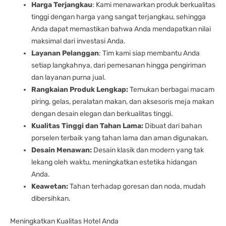
Harga Terjangkau
: Kami menawarkan produk berkualitas
tinggi dengan harga yang sangat terjangkau, sehingga
Anda dapat memastikan bahwa Anda mendapatkan nilai
maksimal dari investasi Anda.
Layanan Pelanggan
: Tim kami siap membantu Anda
setiap langkahnya, dari pemesanan hingga pengiriman
dan layanan purna jual.
Rangkaian Produk Lengkap:
Temukan berbagai macam
piring, gelas, peralatan makan, dan aksesoris meja makan
dengan desain elegan dan berkualitas tinggi.
Kualitas Tinggi dan Tahan Lama:
Dibuat dari bahan
porselen terbaik yang tahan lama dan aman digunakan.
Desain Menawan:
Desain klasik dan modern yang tak
lekang oleh waktu, meningkatkan estetika hidangan
Anda.
Keawetan:
Tahan terhadap goresan dan noda, mudah
dibersihkan.
Meningkatkan Kualitas Hotel Anda