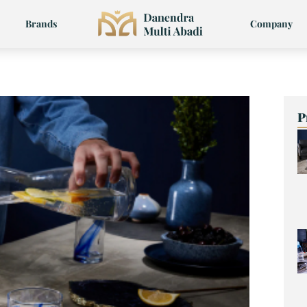
Brands
Company
P