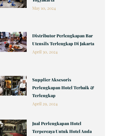
May 10, 2024
Distributor Perlengkapan Bar
Utensils Terlengkap Di Jakarta
April 30, 2024
Supplier Aksesoris
Perlengkapan Hotel Terbaik &
Terlengkap
April 29, 2024
Jual Perlengkapan Hotel
Terpercaya Untuk Hotel Anda