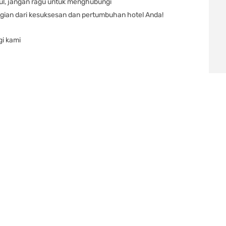
ul, jangan ragu untuk menghubungi
gian dari kesuksesan dan pertumbuhan hotel Anda!
gi kami