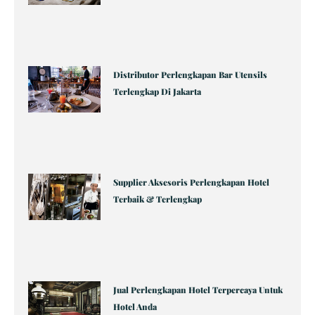
Distributor Perlengkapan Bar Utensils
Terlengkap Di Jakarta
Supplier Aksesoris Perlengkapan Hotel
Terbaik & Terlengkap
Jual Perlengkapan Hotel Terpercaya Untuk
Hotel Anda