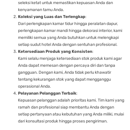
seleksi ketat untuk memastikan kepuasan Anda dan
kenyamanan tamu Anda.
Koleksi yang Luas dan Terlengkap
:
Dari perlengkapan kamar tidur hingga peralatan dapur,
perlengkapan kamar mandi hingga dekorasi interior, kami
memiliki semua yang Anda butuhkan untuk melengkapi
setiap sudut hotel Anda dengan sentuhan profesional.
Ketersediaan Produk yang Konsisten
:
Kami selalu menjaga ketersediaan stok produk kami agar
Anda dapat memesan dengan percaya diri dan tanpa
gangguan. Dengan kami, Anda tidak perlu khawatir
tentang kekurangan stok yang dapat mengganggu
operasional Anda.
Pelayanan Pelanggan Terbaik
:
Kepuasan pelanggan adalah prioritas kami. Tim kami yang
ramah dan profesional siap membantu Anda dengan
setiap pertanyaan atau kebutuhan yang Anda miliki, mulai
dari konsultasi produk hingga proses pengiriman.