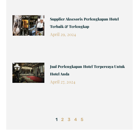
Supplier Aksesoris Perlengkapan Hotel
Terbaik & Terlengkap
April 29, 2024
Jual Perlengkapan Hotel Terpercaya Untuk
Hotel Anda
April 27, 2024
1
2
3
4
5