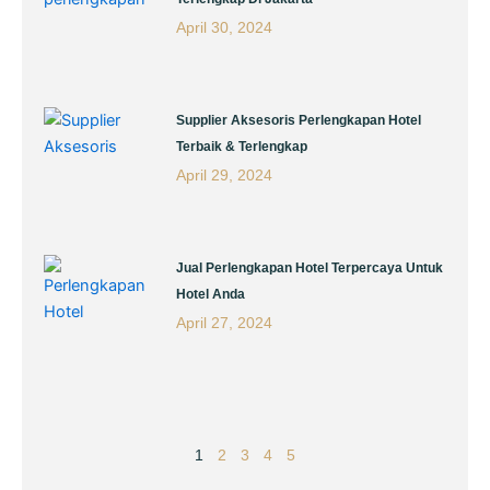
April 30, 2024
Supplier Aksesoris Perlengkapan Hotel
Terbaik & Terlengkap
April 29, 2024
Jual Perlengkapan Hotel Terpercaya Untuk
Hotel Anda
April 27, 2024
1
2
3
4
5