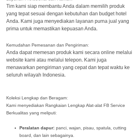
Tim kami siap membantu Anda dalam memilih produk
yang tepat sesuai dengan kebutuhan dan budget hotel
Anda. Kami juga menyediakan layanan purna jual yang
prima untuk memastikan kepuasan Anda.
Kemudahan Pemesanan dan Pengiriman:
Anda dapat memesan produk kami secara online melalui
website kami atau melalui telepon. Kami juga
menawarkan pengiriman yang cepat dan tepat waktu ke
seluruh wilayah Indonesia.
Koleksi Lengkap dan Beragam:
Kami menyediakan Rangkaian Lengkap Alat-alat FB Service
Berkualitas yang meliputi:
Peralatan dapur:
panci, wajan, pisau, spatula, cutting
board, dan lain sebagainya.