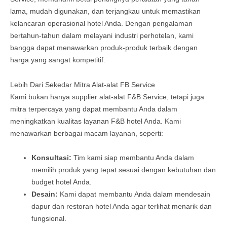
lama, mudah digunakan, dan terjangkau untuk memastikan
kelancaran operasional hotel Anda. Dengan pengalaman
bertahun-tahun dalam melayani industri perhotelan, kami
bangga dapat menawarkan produk-produk terbaik dengan
harga yang sangat kompetitif.
Lebih Dari Sekedar Mitra Alat-alat FB Service
Kami bukan hanya supplier alat-alat F&B Service, tetapi juga
mitra terpercaya yang dapat membantu Anda dalam
meningkatkan kualitas layanan F&B hotel Anda. Kami
menawarkan berbagai macam layanan, seperti:
Konsultasi:
Tim kami siap membantu Anda dalam
memilih produk yang tepat sesuai dengan kebutuhan dan
budget hotel Anda.
Desain:
Kami dapat membantu Anda dalam mendesain
dapur dan restoran hotel Anda agar terlihat menarik dan
fungsional.