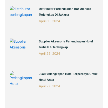
Distributor Perlengkapan Bar Utensils
Terlengkap Di Jakarta
April 30, 2024
Supplier Aksesoris Perlengkapan Hotel
Terbaik & Terlengkap
April 29, 2024
Jual Perlengkapan Hotel Terpercaya Untuk
Hotel Anda
April 27, 2024