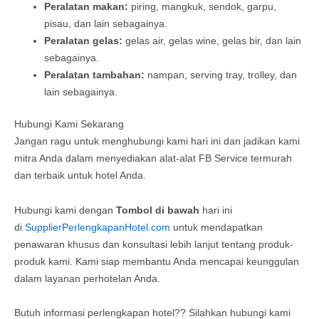
Peralatan makan:
piring, mangkuk, sendok, garpu,
pisau, dan lain sebagainya.
Peralatan gelas:
gelas air, gelas wine, gelas bir, dan lain
sebagainya.
Peralatan tambahan:
nampan, serving tray, trolley, dan
lain sebagainya.
Hubungi Kami Sekarang
Jangan ragu untuk menghubungi kami hari ini dan jadikan kami
mitra Anda dalam menyediakan alat-alat FB Service termurah
dan terbaik untuk hotel Anda.
Hubungi kami dengan
Tombol di bawah
hari ini
di
SupplierPerlengkapanHotel.com
untuk mendapatkan
penawaran khusus dan konsultasi lebih lanjut tentang produk-
produk kami. Kami siap membantu Anda mencapai keunggulan
dalam layanan perhotelan Anda.
Butuh informasi perlengkapan hotel?? Silahkan hubungi kami