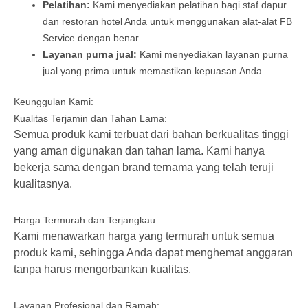
Pelatihan:
Kami menyediakan pelatihan bagi staf dapur
dan restoran hotel Anda untuk menggunakan alat-alat FB
Service dengan benar.
Layanan purna jual:
Kami menyediakan layanan purna
jual yang prima untuk memastikan kepuasan Anda.
Keunggulan Kami:
Kualitas Terjamin dan Tahan Lama:
Semua produk kami terbuat dari bahan berkualitas tinggi
yang aman digunakan dan tahan lama. Kami hanya
bekerja sama dengan brand ternama yang telah teruji
kualitasnya.
Harga Termurah dan Terjangkau:
Kami menawarkan harga yang termurah untuk semua
produk kami, sehingga Anda dapat menghemat anggaran
tanpa harus mengorbankan kualitas.
Layanan Profesional dan Ramah: