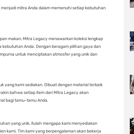
 menjadi mitra Anda dalam memenuhi setiap kebutuhan
apan makan, Mitra Legacy menawarkan koleksi lengkap
 kebutuhan Anda. Dengan beragam pilihan gaya dan
mpurna untuk menciptakan atmosfer yang unik dan
k yang kami sediakan. Dibuat dengan material terbaik
akin bahwa setiap item dari Mitra Legacy akan
al bagi tamu-tamu Anda.
utuhan yang unik, itulah mengapa kami menyediakan
lien kami. Tim kami yang berpengalaman akan bekerja