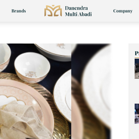
Brands
Company
P