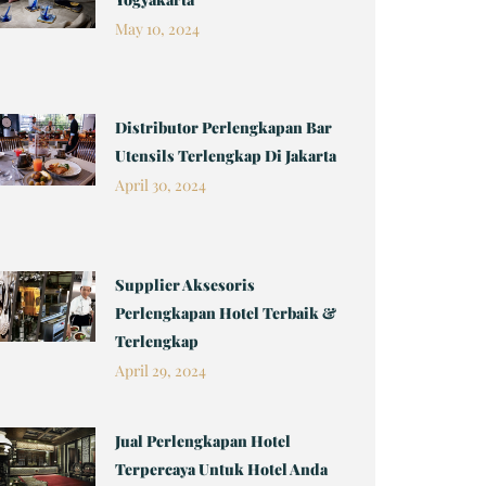
May 10, 2024
Distributor Perlengkapan Bar
Utensils Terlengkap Di Jakarta
April 30, 2024
Supplier Aksesoris
Perlengkapan Hotel Terbaik &
Terlengkap
April 29, 2024
Jual Perlengkapan Hotel
Terpercaya Untuk Hotel Anda