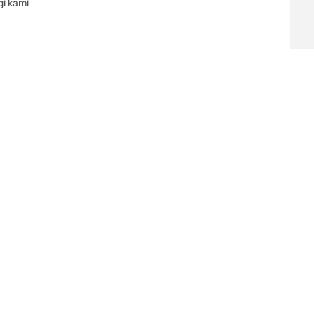
gi kami