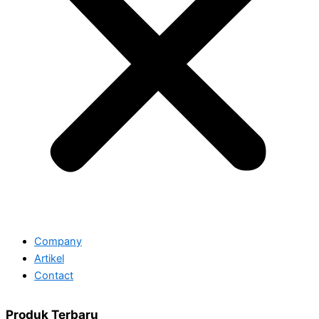
Company
Artikel
Contact
Produk Terbaru