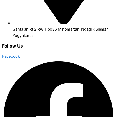
Gantalan Rt 2 RW 1 b036 Minomartani Ngaglik Sleman
Yogyakarta
Follow Us
Facebook