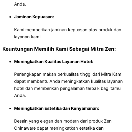
Anda.
Jaminan Kepuasan:
Kami memberikan jaminan kepuasan atas produk dan
layanan kami.
Keuntungan Memilih Kami Sebagai Mitra Zen:
Meningkatkan Kualitas Layanan Hotel:
Perlengkapan makan berkualitas tinggi dari Mitra Kami
dapat membantu Anda meningkatkan kualitas layanan
hotel dan memberikan pengalaman terbaik bagi tamu
Anda.
Meningkatkan Estetika dan Kenyamanan:
Desain yang elegan dan modern dari produk Zen
Chinaware dapat meningkatkan estetika dan