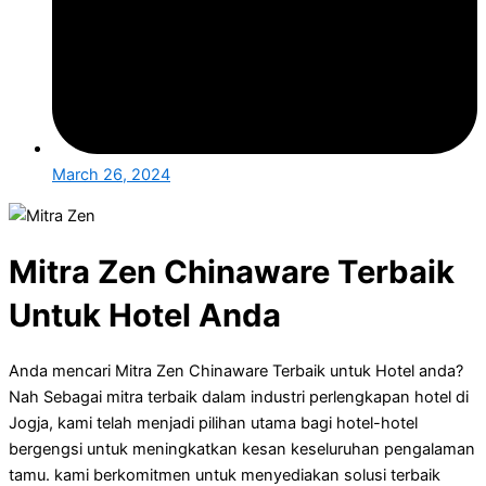
March 26, 2024
Mitra Zen Chinaware Terbaik
Untuk Hotel Anda
Anda mencari Mitra Zen Chinaware Terbaik untuk Hotel anda?
Nah Sebagai mitra terbaik dalam industri perlengkapan hotel di
Jogja, kami telah menjadi pilihan utama bagi hotel-hotel
bergengsi untuk meningkatkan kesan keseluruhan pengalaman
tamu. kami berkomitmen untuk menyediakan solusi terbaik