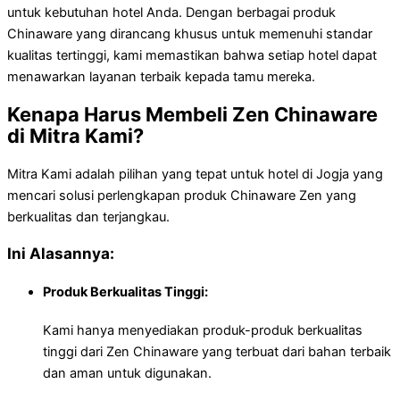
untuk kebutuhan hotel Anda. Dengan berbagai produk
Chinaware yang dirancang khusus untuk memenuhi standar
kualitas tertinggi, kami memastikan bahwa setiap hotel dapat
menawarkan layanan terbaik kepada tamu mereka.
Kenapa Harus Membeli Zen Chinaware
di Mitra Kami?
Mitra Kami adalah pilihan yang tepat untuk hotel di Jogja yang
mencari solusi perlengkapan produk Chinaware Zen yang
berkualitas dan terjangkau.
Ini Alasannya:
Produk Berkualitas Tinggi:
Kami hanya menyediakan produk-produk berkualitas
tinggi dari Zen Chinaware yang terbuat dari bahan terbaik
dan aman untuk digunakan.