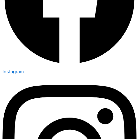
Instagram