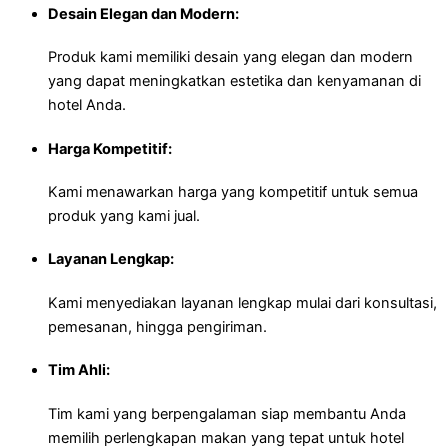
Desain Elegan dan Modern:
Produk kami memiliki desain yang elegan dan modern
yang dapat meningkatkan estetika dan kenyamanan di
hotel Anda.
Harga Kompetitif:
Kami menawarkan harga yang kompetitif untuk semua
produk yang kami jual.
Layanan Lengkap:
Kami menyediakan layanan lengkap mulai dari konsultasi,
pemesanan, hingga pengiriman.
Tim Ahli:
Tim kami yang berpengalaman siap membantu Anda
memilih perlengkapan makan yang tepat untuk hotel