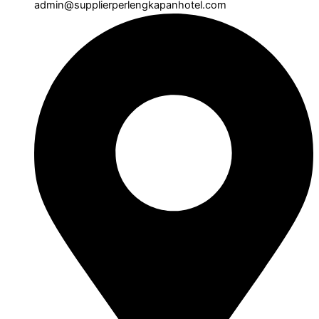
admin@supplierperlengkapanhotel.com