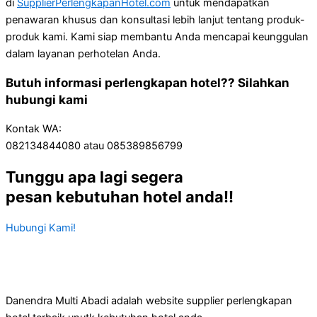
di
SupplierPerlengkapanHotel.com
untuk mendapatkan
penawaran khusus dan konsultasi lebih lanjut tentang produk-
produk kami. Kami siap membantu Anda mencapai keunggulan
dalam layanan perhotelan Anda.
Butuh informasi perlengkapan hotel?? Silahkan
hubungi kami
Kontak WA:
082134844080 atau 085389856799
Tunggu apa lagi segera
pesan kebutuhan hotel anda!!
Hubungi Kami!
Danendra Multi Abadi adalah website supplier perlengkapan