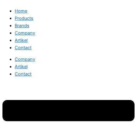
Home
Products
Brands
Company
Artikel
Contact
Company
Artikel
Contact