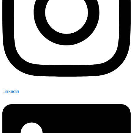
Linkedin