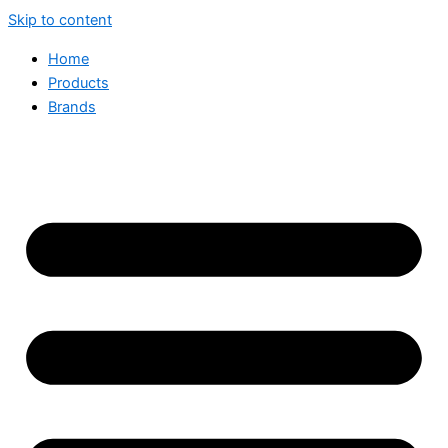
Skip to content
Home
Products
Brands