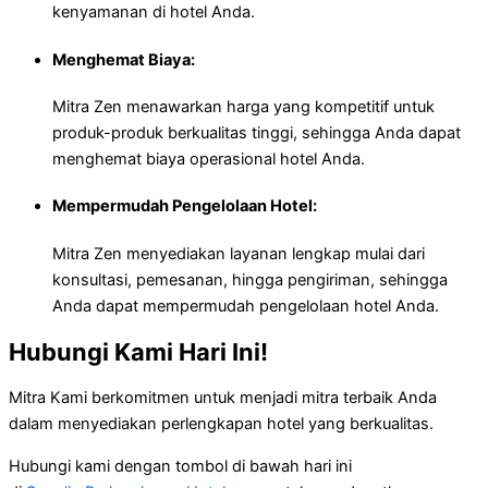
kenyamanan di hotel Anda.
Menghemat Biaya:
Mitra Zen menawarkan harga yang kompetitif untuk
produk-produk berkualitas tinggi, sehingga Anda dapat
menghemat biaya operasional hotel Anda.
Mempermudah Pengelolaan Hotel:
Mitra Zen menyediakan layanan lengkap mulai dari
konsultasi, pemesanan, hingga pengiriman, sehingga
Anda dapat mempermudah pengelolaan hotel Anda.
Hubungi Kami Hari Ini!
Mitra Kami berkomitmen untuk menjadi mitra terbaik Anda
dalam menyediakan perlengkapan hotel yang berkualitas.
Hubungi kami dengan tombol di bawah hari ini