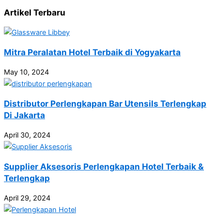
Artikel Terbaru
Mitra Peralatan Hotel Terbaik di Yogyakarta
May 10, 2024
Distributor Perlengkapan Bar Utensils Terlengkap
Di Jakarta
April 30, 2024
Supplier Aksesoris Perlengkapan Hotel Terbaik &
Terlengkap
April 29, 2024