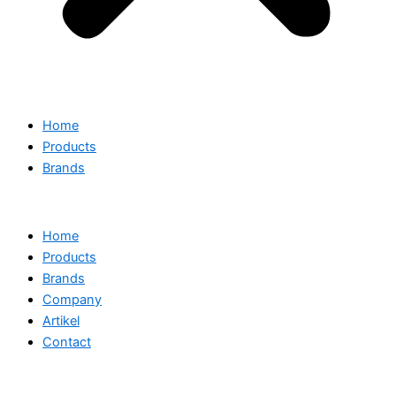
Home
Products
Brands
Home
Products
Brands
Company
Artikel
Contact