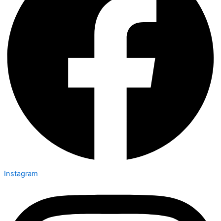
Instagram