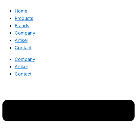
Home
Products
Brands
Company
Artikel
Contact
Company
Artikel
Contact