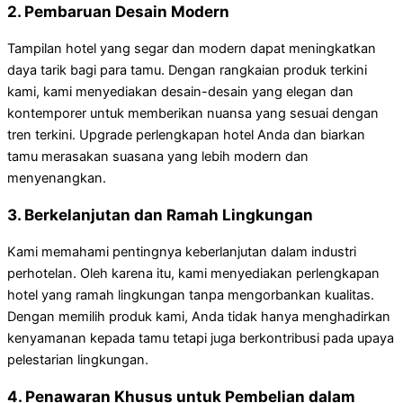
2. Pembaruan Desain Modern
Tampilan hotel yang segar dan modern dapat meningkatkan
daya tarik bagi para tamu. Dengan rangkaian produk terkini
kami, kami menyediakan desain-desain yang elegan dan
kontemporer untuk memberikan nuansa yang sesuai dengan
tren terkini. Upgrade perlengkapan hotel Anda dan biarkan
tamu merasakan suasana yang lebih modern dan
menyenangkan.
3. Berkelanjutan dan Ramah Lingkungan
Kami memahami pentingnya keberlanjutan dalam industri
perhotelan. Oleh karena itu, kami menyediakan perlengkapan
hotel yang ramah lingkungan tanpa mengorbankan kualitas.
Dengan memilih produk kami, Anda tidak hanya menghadirkan
kenyamanan kepada tamu tetapi juga berkontribusi pada upaya
pelestarian lingkungan.
4. Penawaran Khusus untuk Pembelian dalam