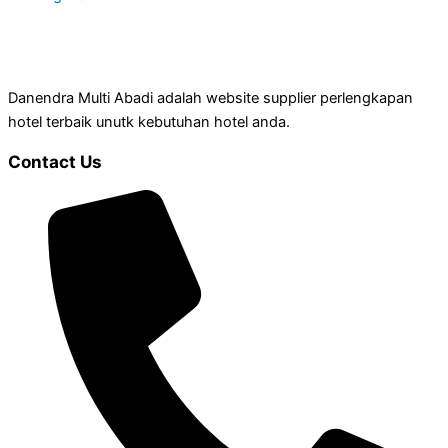
Danendra Multi Abadi adalah website supplier perlengkapan
hotel terbaik unutk kebutuhan hotel anda.
Contact Us