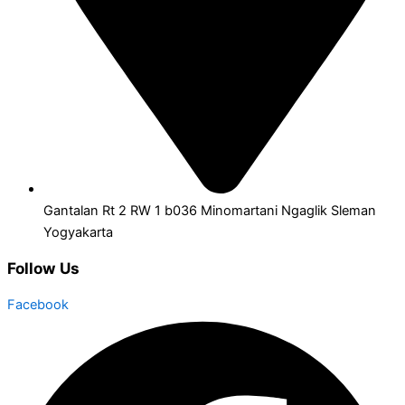
Gantalan Rt 2 RW 1 b036 Minomartani Ngaglik Sleman
Yogyakarta
Follow Us
Facebook