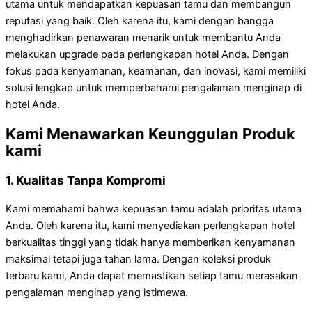
utama untuk mendapatkan kepuasan tamu dan membangun
reputasi yang baik. Oleh karena itu, kami dengan bangga
menghadirkan penawaran menarik untuk membantu Anda
melakukan upgrade pada perlengkapan hotel Anda. Dengan
fokus pada kenyamanan, keamanan, dan inovasi, kami memiliki
solusi lengkap untuk memperbaharui pengalaman menginap di
hotel Anda.
Kami Menawarkan Keunggulan Produk
kami
1. Kualitas Tanpa Kompromi
Kami memahami bahwa kepuasan tamu adalah prioritas utama
Anda. Oleh karena itu, kami menyediakan perlengkapan hotel
berkualitas tinggi yang tidak hanya memberikan kenyamanan
maksimal tetapi juga tahan lama. Dengan koleksi produk
terbaru kami, Anda dapat memastikan setiap tamu merasakan
pengalaman menginap yang istimewa.