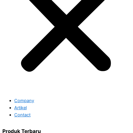
Company
Artikel
Contact
Produk Terbaru