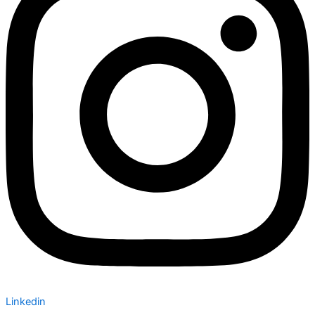
Linkedin