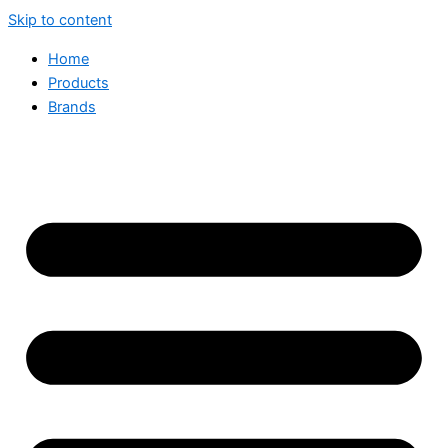
Skip to content
Home
Products
Brands