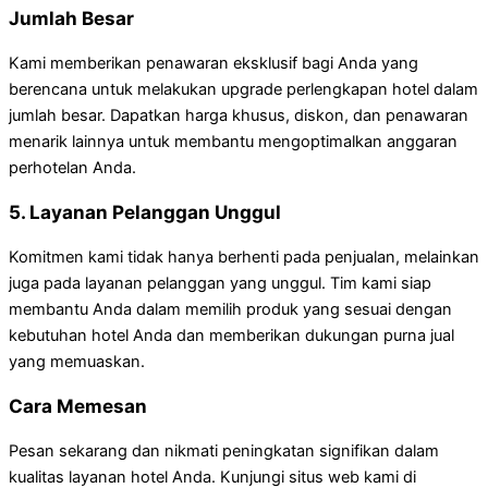
Jumlah Besar
Kami memberikan penawaran eksklusif bagi Anda yang
berencana untuk melakukan upgrade perlengkapan hotel dalam
jumlah besar. Dapatkan harga khusus, diskon, dan penawaran
menarik lainnya untuk membantu mengoptimalkan anggaran
perhotelan Anda.
5. Layanan Pelanggan Unggul
Komitmen kami tidak hanya berhenti pada penjualan, melainkan
juga pada layanan pelanggan yang unggul. Tim kami siap
membantu Anda dalam memilih produk yang sesuai dengan
kebutuhan hotel Anda dan memberikan dukungan purna jual
yang memuaskan.
Cara Memesan
Pesan sekarang dan nikmati peningkatan signifikan dalam
kualitas layanan hotel Anda. Kunjungi situs web kami di