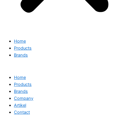
Home
Products
Brands
Home
Products
Brands
Company
Artikel
Contact