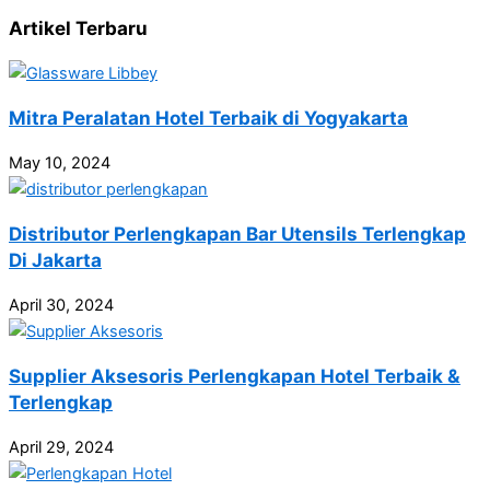
Artikel Terbaru
Mitra Peralatan Hotel Terbaik di Yogyakarta
May 10, 2024
Distributor Perlengkapan Bar Utensils Terlengkap
Di Jakarta
April 30, 2024
Supplier Aksesoris Perlengkapan Hotel Terbaik &
Terlengkap
April 29, 2024