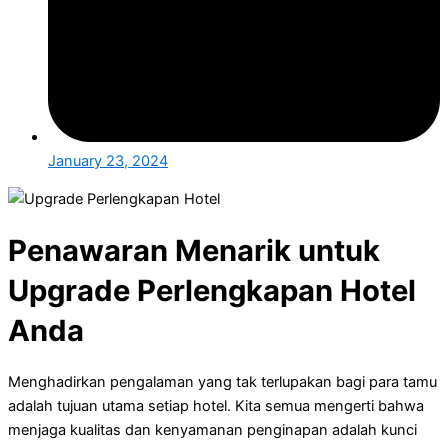
January 23, 2024
Penawaran Menarik untuk
Upgrade Perlengkapan Hotel
Anda
Menghadirkan pengalaman yang tak terlupakan bagi para tamu
adalah tujuan utama setiap hotel. Kita semua mengerti bahwa
menjaga kualitas dan kenyamanan penginapan adalah kunci