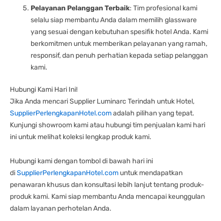
Pelayanan Pelanggan Terbaik
: Tim profesional kami
selalu siap membantu Anda dalam memilih glassware
yang sesuai dengan kebutuhan spesifik hotel Anda. Kami
berkomitmen untuk memberikan pelayanan yang ramah,
responsif, dan penuh perhatian kepada setiap pelanggan
kami.
Hubungi Kami Hari Ini!
Jika Anda mencari Supplier Luminarc Terindah untuk Hotel,
SupplierPerlengkapanHotel.com
adalah pilihan yang tepat.
Kunjungi showroom kami atau hubungi tim penjualan kami hari
ini untuk melihat koleksi lengkap produk kami.
Hubungi kami dengan tombol di bawah hari ini
di
SupplierPerlengkapanHotel.com
untuk mendapatkan
penawaran khusus dan konsultasi lebih lanjut tentang produk-
produk kami. Kami siap membantu Anda mencapai keunggulan
dalam layanan perhotelan Anda.