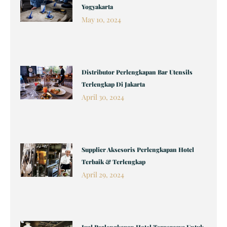
Yogyakarta
May 10, 2024
Distributor Perlengkapan Bar Utensils
Terlengkap Di Jakarta
April 30, 2024
Supplier Aksesoris Perlengkapan Hotel
Terbaik & Terlengkap
April 29, 2024