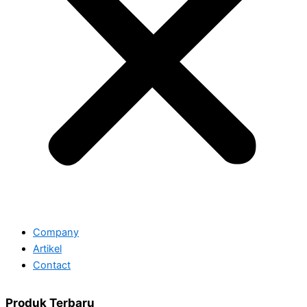
Company
Artikel
Contact
Produk Terbaru