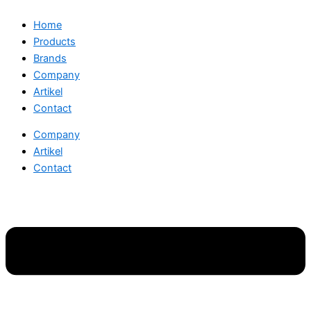
Home
Products
Brands
Company
Artikel
Contact
Company
Artikel
Contact