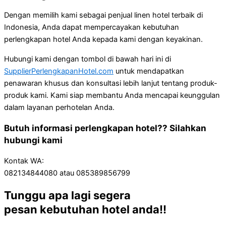
Dengan memilih kami sebagai penjual linen hotel terbaik di
Indonesia, Anda dapat mempercayakan kebutuhan
perlengkapan hotel Anda kepada kami dengan keyakinan.
Hubungi kami dengan tombol di bawah hari ini di
SupplierPerlengkapanHotel.com
untuk mendapatkan
penawaran khusus dan konsultasi lebih lanjut tentang produk-
produk kami. Kami siap membantu Anda mencapai keunggulan
dalam layanan perhotelan Anda.
Butuh informasi perlengkapan hotel?? Silahkan
hubungi kami
Kontak WA:
082134844080 atau 085389856799
Tunggu apa lagi segera
pesan kebutuhan hotel anda!!