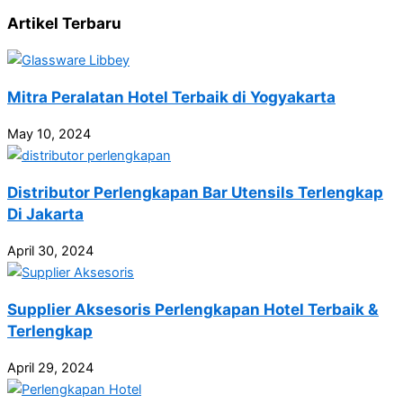
Artikel Terbaru
Mitra Peralatan Hotel Terbaik di Yogyakarta
May 10, 2024
Distributor Perlengkapan Bar Utensils Terlengkap
Di Jakarta
April 30, 2024
Supplier Aksesoris Perlengkapan Hotel Terbaik &
Terlengkap
April 29, 2024