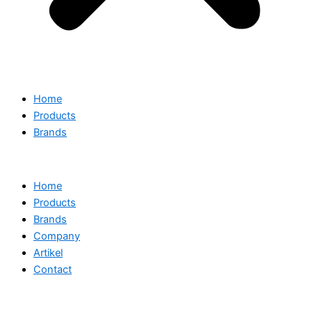
Home
Products
Brands
Home
Products
Brands
Company
Artikel
Contact