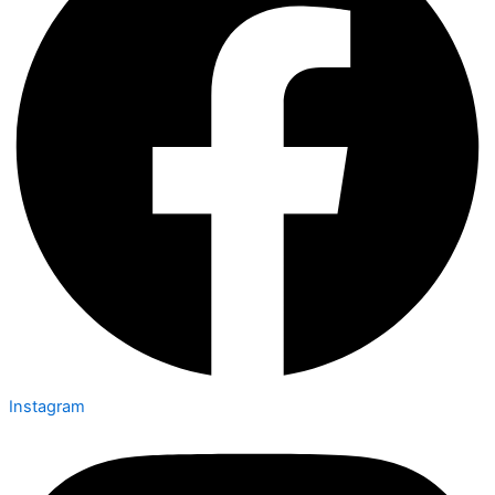
Instagram