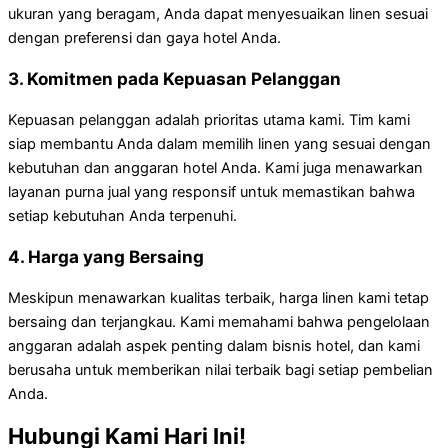
ukuran yang beragam, Anda dapat menyesuaikan linen sesuai
dengan preferensi dan gaya hotel Anda.
3. Komitmen pada Kepuasan Pelanggan
Kepuasan pelanggan adalah prioritas utama kami. Tim kami
siap membantu Anda dalam memilih linen yang sesuai dengan
kebutuhan dan anggaran hotel Anda. Kami juga menawarkan
layanan purna jual yang responsif untuk memastikan bahwa
setiap kebutuhan Anda terpenuhi.
4. Harga yang Bersaing
Meskipun menawarkan kualitas terbaik, harga linen kami tetap
bersaing dan terjangkau. Kami memahami bahwa pengelolaan
anggaran adalah aspek penting dalam bisnis hotel, dan kami
berusaha untuk memberikan nilai terbaik bagi setiap pembelian
Anda.
Hubungi Kami Hari Ini!