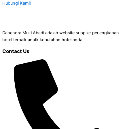
Hubungi Kami!
Danendra Multi Abadi adalah website supplier perlengkapan
hotel terbaik unutk kebutuhan hotel anda.
Contact Us