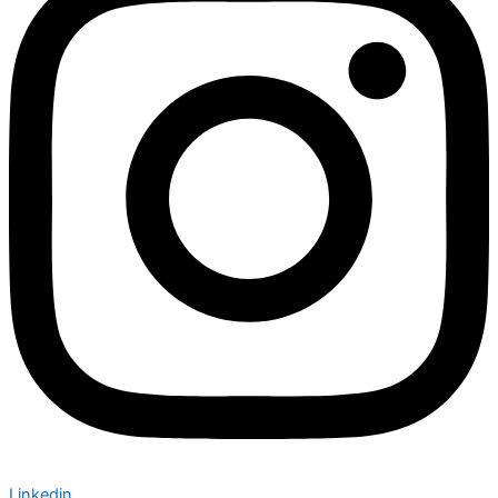
Linkedin