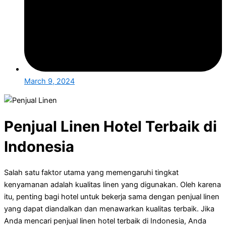
March 9, 2024
Penjual Linen Hotel Terbaik di
Indonesia
Salah satu faktor utama yang memengaruhi tingkat
kenyamanan adalah kualitas linen yang digunakan. Oleh karena
itu, penting bagi hotel untuk bekerja sama dengan penjual linen
yang dapat diandalkan dan menawarkan kualitas terbaik. Jika
Anda mencari penjual linen hotel terbaik di Indonesia, Anda