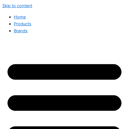
Skip to content
Home
Products
Brands