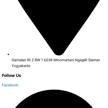
Gantalan Rt 2 RW 1 b036 Minomartani Ngaglik Sleman
Yogyakarta
Follow Us
Facebook