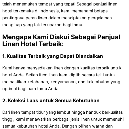
telah menemukan tempat yang tepat! Sebagai penjual linen
hotel terkemuka di Indonesia, kami memahami betapa
pentingnya peran linen dalam menciptakan pengalaman
menginap yang tak terlupakan bagi tamu.
Mengapa Kami Diakui Sebagai Penjual
Linen Hotel Terbaik:
1. Kualitas Terbaik yang Dapat Diandalkan
Kami hanya menyediakan linen dengan kualitas terbaik untuk
hotel Anda. Setiap item linen kami dipilih secara teliti untuk
memastikan ketahanan, kenyamanan, dan kelembutan yang
optimal bagi para tamu Anda.
2. Koleksi Luas untuk Semua Kebutuhan
Dari linen tempat tidur yang lembut hingga handuk berkualitas
tinggi, kami menawarkan berbagai jenis linen untuk memenuhi
semua kebutuhan hotel Anda. Dengan pilihan warna dan