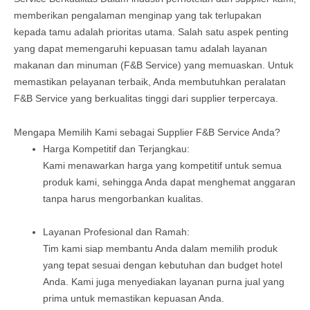
memberikan pengalaman menginap yang tak terlupakan
kepada tamu adalah prioritas utama. Salah satu aspek penting
yang dapat memengaruhi kepuasan tamu adalah layanan
makanan dan minuman (F&B Service) yang memuaskan. Untuk
memastikan pelayanan terbaik, Anda membutuhkan peralatan
F&B Service yang berkualitas tinggi dari supplier terpercaya.
Mengapa Memilih Kami sebagai Supplier F&B Service Anda?
Harga Kompetitif dan Terjangkau:
Kami menawarkan harga yang kompetitif untuk semua
produk kami, sehingga Anda dapat menghemat anggaran
tanpa harus mengorbankan kualitas.
Layanan Profesional dan Ramah:
Tim kami siap membantu Anda dalam memilih produk
yang tepat sesuai dengan kebutuhan dan budget hotel
Anda. Kami juga menyediakan layanan purna jual yang
prima untuk memastikan kepuasan Anda.