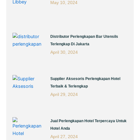
May 10, 2024
Distributor Perlengkapan Bar Utensils
Terlengkap Di Jakarta
April 30, 2024
Supplier Aksesoris Perlengkapan Hotel
Terbaik & Terlengkap
April 29, 2024
Jual Perlengkapan Hotel Terpercaya Untuk
Hotel Anda
April 27, 2024