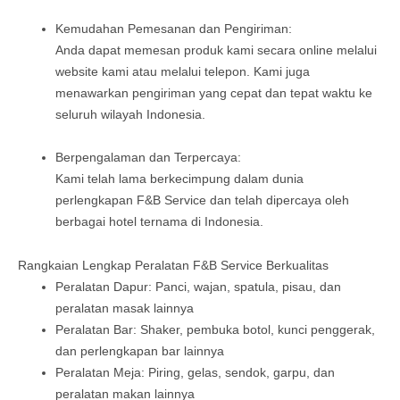
Kemudahan Pemesanan dan Pengiriman:
Anda dapat memesan produk kami secara online melalui
website kami atau melalui telepon. Kami juga
menawarkan pengiriman yang cepat dan tepat waktu ke
seluruh wilayah Indonesia.
Berpengalaman dan Terpercaya:
Kami telah lama berkecimpung dalam dunia
perlengkapan F&B Service dan telah dipercaya oleh
berbagai hotel ternama di Indonesia.
Rangkaian Lengkap Peralatan F&B Service Berkualitas
Peralatan Dapur: Panci, wajan, spatula, pisau, dan
peralatan masak lainnya
Peralatan Bar: Shaker, pembuka botol, kunci penggerak,
dan perlengkapan bar lainnya
Peralatan Meja: Piring, gelas, sendok, garpu, dan
peralatan makan lainnya