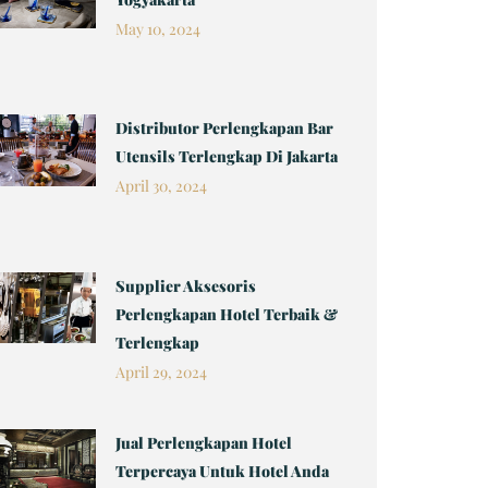
May 10, 2024
Distributor Perlengkapan Bar
Utensils Terlengkap Di Jakarta
April 30, 2024
Supplier Aksesoris
Perlengkapan Hotel Terbaik &
Terlengkap
April 29, 2024
Jual Perlengkapan Hotel
Terpercaya Untuk Hotel Anda