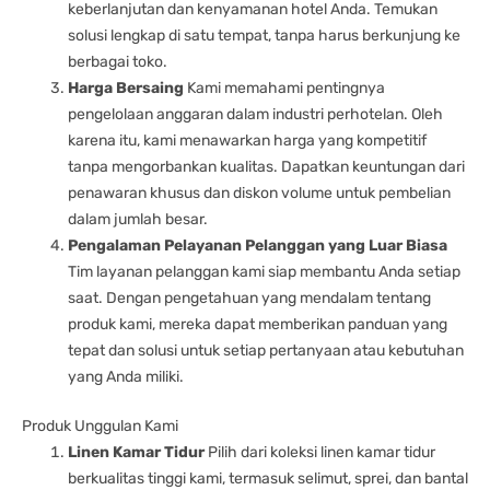
keberlanjutan dan kenyamanan hotel Anda. Temukan
solusi lengkap di satu tempat, tanpa harus berkunjung ke
berbagai toko.
Harga Bersaing
Kami memahami pentingnya
pengelolaan anggaran dalam industri perhotelan. Oleh
karena itu, kami menawarkan harga yang kompetitif
tanpa mengorbankan kualitas. Dapatkan keuntungan dari
penawaran khusus dan diskon volume untuk pembelian
dalam jumlah besar.
Pengalaman Pelayanan Pelanggan yang Luar Biasa
Tim layanan pelanggan kami siap membantu Anda setiap
saat. Dengan pengetahuan yang mendalam tentang
produk kami, mereka dapat memberikan panduan yang
tepat dan solusi untuk setiap pertanyaan atau kebutuhan
yang Anda miliki.
Produk Unggulan Kami
Linen Kamar Tidur
Pilih dari koleksi linen kamar tidur
berkualitas tinggi kami, termasuk selimut, sprei, dan bantal