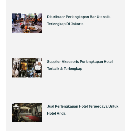
Distributor Perlengkapan Bar Utensils
Terlengkap Di Jakarta
Supplier Aksesoris Perlengkapan Hotel
Terbaik & Terlengkap
Jual Perlengkapan Hotel Terpercaya Untuk
Hotel Anda