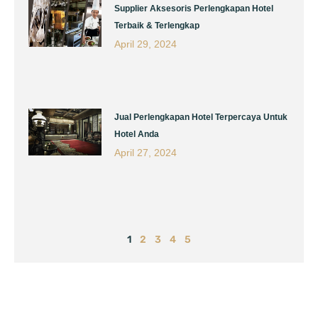
Supplier Aksesoris Perlengkapan Hotel
Terbaik & Terlengkap
April 29, 2024
Jual Perlengkapan Hotel Terpercaya Untuk
Hotel Anda
April 27, 2024
1
2
3
4
5