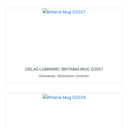
GELAS LUMINARC BRITANIA MUG G2557
Glassware
,
Glassware Luminarc