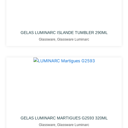
GELAS LUMINARC ISLANDE TUMBLER 290ML
Glassware
,
Glassware Luminarc
GELAS LUMINARC MARTIGUES G2593 320ML
Glassware
,
Glassware Luminarc