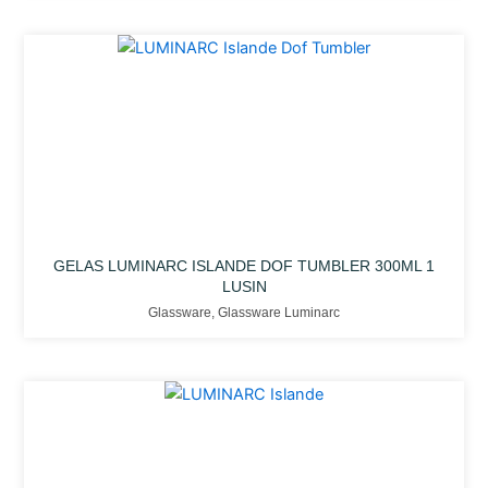
GELAS LUMINARC ISLANDE DOF TUMBLER 300ML 1
LUSIN
Glassware
,
Glassware Luminarc