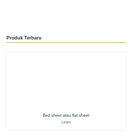
Produk Terbaru
Bed sheet atau flat sheet
Linen