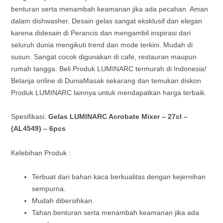
benturan serta menambah keamanan jika ada pecahan. Aman
dalam dishwasher. Desain gelas sangat eksklusif dan elegan
karena didesain di Perancis dan mengambil inspirasi dari
seluruh dunia mengikuti trend dan mode terkini. Mudah di
susun. Sangat cocok digunakan di cafe, restauran maupun
rumah tangga. Beli Produk LUMINARC termurah di Indonesia!
Belanja online di DuniaMasak sekarang dan temukan diskon
Produk LUMINARC lainnya untuk mendapatkan harga terbaik.
Spesifikasi:
Gelas LUMINARC Acrobate Mixer – 27cl –
(AL4549) – 6pcs
Kelebihan Produk :
Terbuat dari bahan kaca berkualitas dengan kejernihan
sempurna.
Mudah dibersihkan.
Tahan benturan serta menambah keamanan jika ada