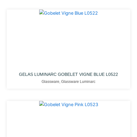
GELAS LUMINARC GOBELET VIGNE BLUE L0522
Glassware
,
Glassware Luminarc