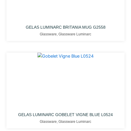
GELAS LUMINARC BRITANIA MUG G2558
Glassware
,
Glassware Luminarc
GELAS LUMINARC GOBELET VIGNE BLUE L0524
Glassware
,
Glassware Luminarc