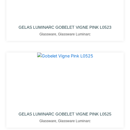
GELAS LUMINARC GOBELET VIGNE PINK L0523
Glassware
,
Glassware Luminarc
GELAS LUMINARC GOBELET VIGNE PINK L0525
Glassware
,
Glassware Luminarc