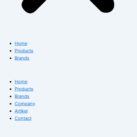
Home
Products
Brands
Home
Products
Brands
Company
Artikel
Contact