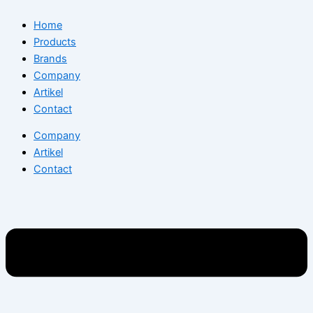
Home
Products
Brands
Company
Artikel
Contact
Company
Artikel
Contact