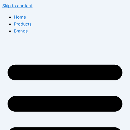
Skip to content
Home
Products
Brands