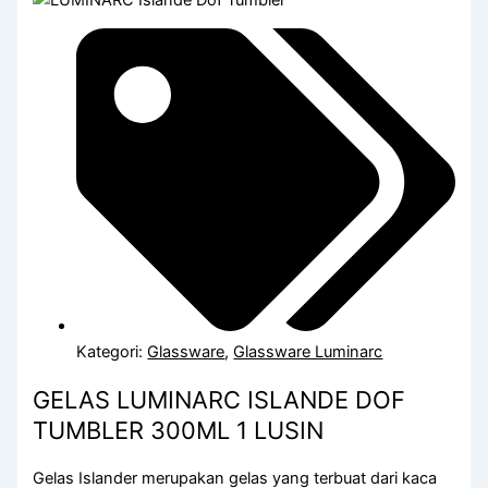
Kategori:
Glassware
,
Glassware Luminarc
GELAS LUMINARC ISLANDE DOF
TUMBLER 300ML 1 LUSIN
Gelas Islander merupakan gelas yang terbuat dari kaca