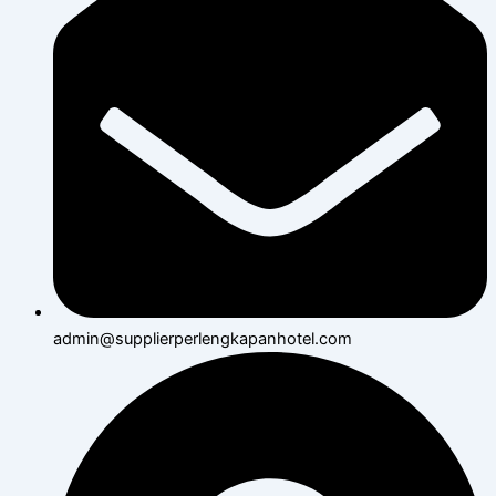
admin@supplierperlengkapanhotel.com