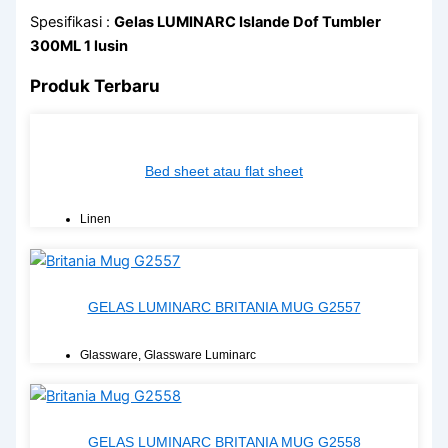
Spesifikasi :
Gelas LUMINARC Islande Dof Tumbler
300ML 1 lusin
Produk Terbaru
Bed sheet atau flat sheet
Linen
GELAS LUMINARC BRITANIA MUG G2557
Glassware
,
Glassware Luminarc
GELAS LUMINARC BRITANIA MUG G2558