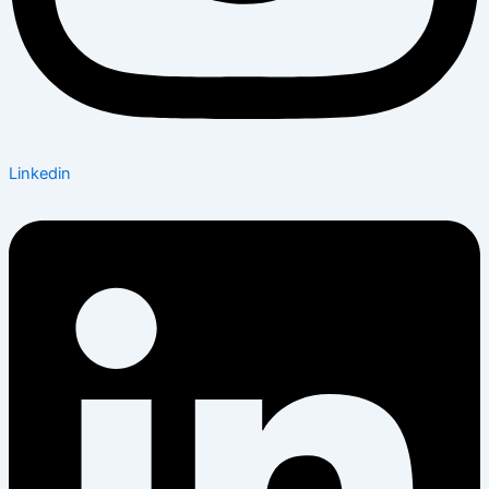
Linkedin