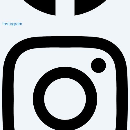
Instagram