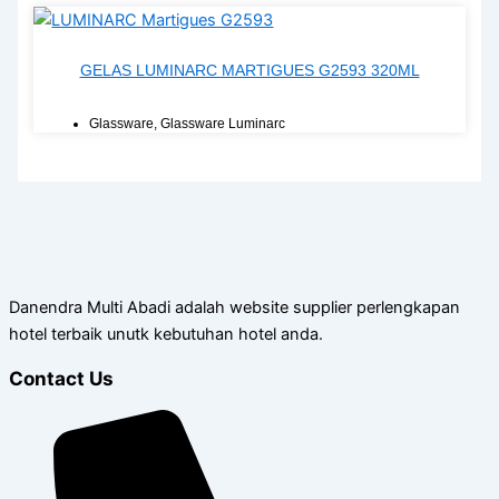
GELAS LUMINARC MARTIGUES G2593 320ML
Glassware
,
Glassware Luminarc
Danendra Multi Abadi adalah website supplier perlengkapan
hotel terbaik unutk kebutuhan hotel anda.
Contact Us