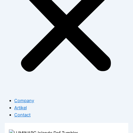
Company
Artikel
Contact