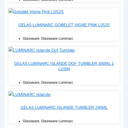
GELAS LUMINARC GOBELET VIGNE PINK L0525
Glassware
,
Glassware Luminarc
GELAS LUMINARC ISLANDE DOF TUMBLER 300ML 1
LUSIN
Glassware
,
Glassware Luminarc
GELAS LUMINARC ISLANDE TUMBLER 290ML
Glassware
,
Glassware Luminarc