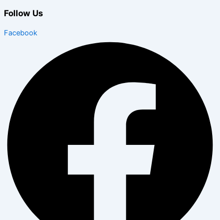
Follow Us
Facebook