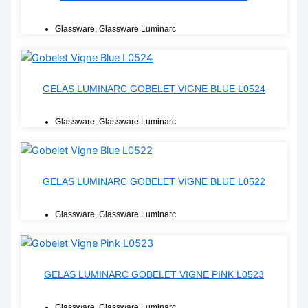
Glassware
,
Glassware Luminarc
GELAS LUMINARC GOBELET VIGNE BLUE L0524
Glassware
,
Glassware Luminarc
GELAS LUMINARC GOBELET VIGNE BLUE L0522
Glassware
,
Glassware Luminarc
GELAS LUMINARC GOBELET VIGNE PINK L0523
Glassware
,
Glassware Luminarc