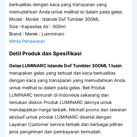
berkualitas dengan kaca yang transparan yang
memudahkan Anda untuk melihat isi dalam pada gelas.
Model : Model : Islande Dof Tumbler 300ML
Size : Kapasitas Air : 300ml
Brand : Merek : Lumminarc
Minta Penawaran
Detil Produk dan Spesifikasi
Gelas LUMINARC Islande Dof Tumbler 300ML 1 lusin
merupakan gelas yang terbuat dari kaca berkualitas
dengan kaca yang transparan yang memudahkan Anda
untuk melihat isi dalam pada gelas. Beli Produk
LUMINARC termurah di Indonesia sekarang dan
temukan diskon Produk LUMINARC lainnya untuk
mendapatkan harga terbaik. Nikmati promo dan tawaran
ekslusif untuk produk LUMINARC disertai dengan
Layanan Customer service terbaik dan berbagai pilihan
jenis pengiriman dan pembayaran termudah.