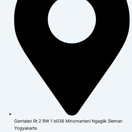
Gantalan Rt 2 RW 1 b036 Minomartani Ngaglik Sleman
Yogyakarta