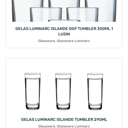
GELAS LUMINARC ISLANDE DOF TUMBLER 300ML 1
LUSIN
Glassware
,
Glassware Luminarc
GELAS LUMINARC ISLANDE TUMBLER 290ML
Glassware
,
Glassware Luminarc