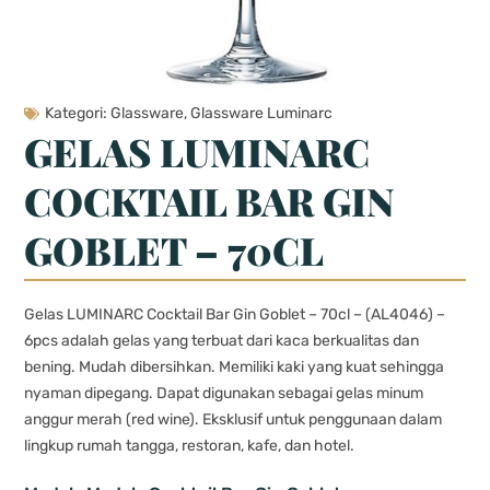
Kategori:
Glassware
,
Glassware Luminarc
GELAS LUMINARC
COCKTAIL BAR GIN
GOBLET – 70CL
Gelas LUMINARC Cocktail Bar Gin Goblet – 70cl – (AL4046) –
6pcs adalah gelas yang terbuat dari kaca berkualitas dan
bening. Mudah dibersihkan. Memiliki kaki yang kuat sehingga
nyaman dipegang. Dapat digunakan sebagai gelas minum
anggur merah (red wine). Eksklusif untuk penggunaan dalam
lingkup rumah tangga, restoran, kafe, dan hotel.