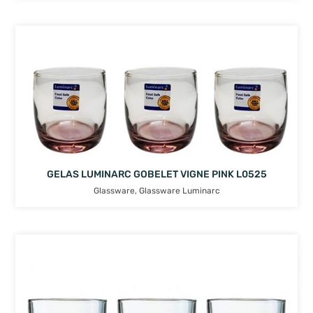
GELAS LUMINARC GOBELET VIGNE PINK L0525
Glassware
,
Glassware Luminarc