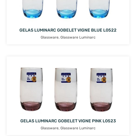
GELAS LUMINARC GOBELET VIGNE BLUE L0522
Glassware
,
Glassware Luminarc
GELAS LUMINARC GOBELET VIGNE PINK L0523
Glassware
,
Glassware Luminarc