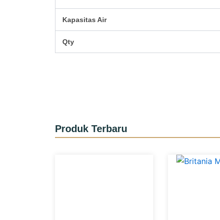
Kapasitas Air
Qty
Produk Terbaru