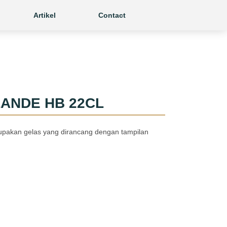
Artikel
Contact
LANDE HB 22CL
pakan gelas yang dirancang dengan tampilan