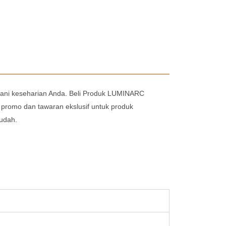
ani keseharian Anda. Beli Produk LUMINARC
promo dan tawaran ekslusif untuk produk
udah.