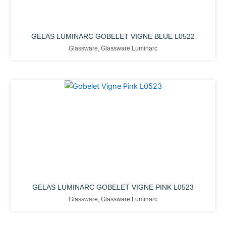
GELAS LUMINARC GOBELET VIGNE BLUE L0522
Glassware
,
Glassware Luminarc
GELAS LUMINARC GOBELET VIGNE PINK L0523
Glassware
,
Glassware Luminarc