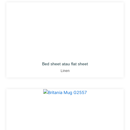
Bed sheet atau flat sheet
Linen