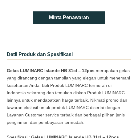
Minta Penawaran
Detil Produk dan Spesifikasi
Gelas LUMINARC Islande HB 31cl – 12pcs
merupakan gelas
yang dirancang dengan tampilan yang elegan untuk menemani
keseharian Anda. Beli Produk LUMINARC termurah di
Indonesia sekarang dan temukan diskon Produk LUMINARC
lainnya untuk mendapatkan harga terbaik. Nikmati promo dan
tawaran ekslusif untuk produk LUMINARC disertai dengan
Layanan Customer service terbaik dan berbagai pilihan jenis
pengiriman dan pembayaran termudah.
Spesifikasi :
Gelas LUMINARC Islande HB 31cl – 12pcs