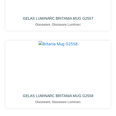
GELAS LUMINARC BRITANIA MUG G2557
Glassware
,
Glassware Luminarc
GELAS LUMINARC BRITANIA MUG G2558
Glassware
,
Glassware Luminarc