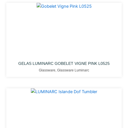
GELAS LUMINARC GOBELET VIGNE PINK L0525
Glassware
,
Glassware Luminarc