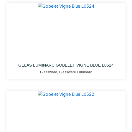
GELAS LUMINARC GOBELET VIGNE BLUE L0524
Glassware
,
Glassware Luminarc