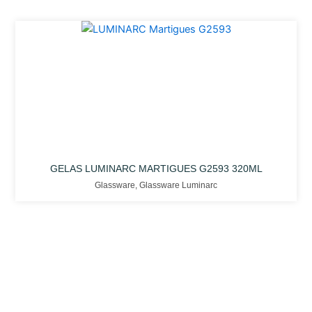
GELAS LUMINARC MARTIGUES G2593 320ML
Glassware
,
Glassware Luminarc