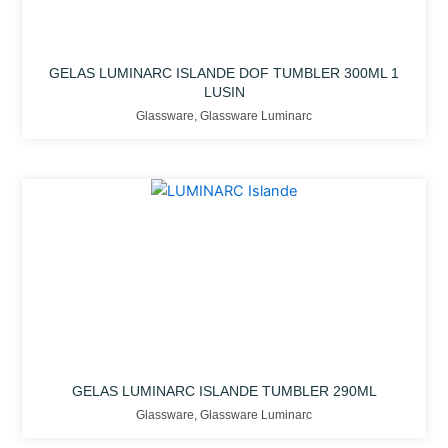
GELAS LUMINARC ISLANDE DOF TUMBLER 300ML 1
LUSIN
Glassware
,
Glassware Luminarc
GELAS LUMINARC ISLANDE TUMBLER 290ML
Glassware
,
Glassware Luminarc