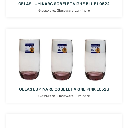
GELAS LUMINARC GOBELET VIGNE BLUE L0522
Glassware
,
Glassware Luminarc
GELAS LUMINARC GOBELET VIGNE PINK L0523
Glassware
,
Glassware Luminarc