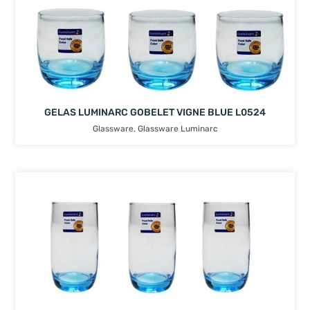
GELAS LUMINARC GOBELET VIGNE BLUE L0524
Glassware
,
Glassware Luminarc