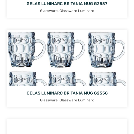
GELAS LUMINARC BRITANIA MUG G2557
Glassware
,
Glassware Luminarc
GELAS LUMINARC BRITANIA MUG G2558
Glassware
,
Glassware Luminarc