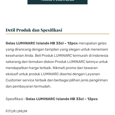
Detil Produk dan Spesifikasi
Gelas LUMINARC Islande HB 33cl – 12pcs
merupakan gelas
yang dirancang dengan tampilan yang elegan untuk menemani
keseharian Anda. Beli Produk LUMINARC termurah di Indonesia
sekarang dan temukan diskon Produk LUMINARC lainnya untuk
mendapatkan harga terbaik. Nikmati promo dan tawaran
ekslusif untuk produk LUMINARC disertai dengan Layanan
Customer service terbaik dan berbagai pilihan jenis pengiriman
dan pembayaran termudah.
Spesifikasi :
Gelas LUMINARC Islande HB 33cl – 12pcs
FITUR UMUM