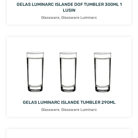
GELAS LUMINARC ISLANDE DOF TUMBLER 300ML 1
LUSIN
Glassware
,
Glassware Luminarc
GELAS LUMINARC ISLANDE TUMBLER 290ML
Glassware
,
Glassware Luminarc