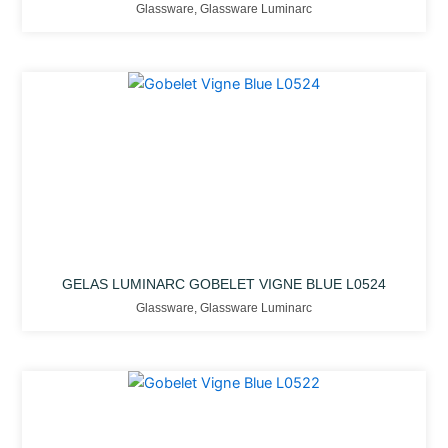
Glassware
,
Glassware Luminarc
GELAS LUMINARC GOBELET VIGNE BLUE L0524
Glassware
,
Glassware Luminarc