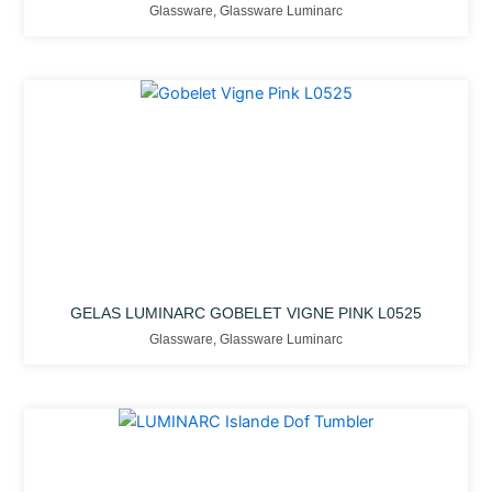
Glassware
,
Glassware Luminarc
GELAS LUMINARC GOBELET VIGNE PINK L0525
Glassware
,
Glassware Luminarc