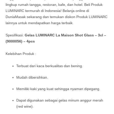
lingkup rumah tangga, restoran, kafe, dan hotel. Beli Produk
LUMINARC termurah di Indonesia! Belanja online di
DuniaMasak sekarang dan temukan diskon Produk LUMINARC
lainnya untuk mendapatkan harga terbaik.
Spesifikasi:
Gelas LUMINARC La Maison Shot Glass – 3cl –
(9000056) – 4pcs
Kelebihan Produk :
Terbuat dari kaca berkualitas dan bening.
Mudah dibersihkan.
Memiliki kaki yang kuat sehingga nyaman dipegang.
Dapat digunakan sebagai gelas minum anggur merah
(red wine).