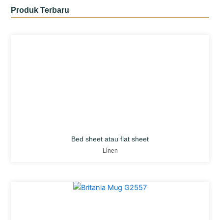
Produk Terbaru
Bed sheet atau flat sheet
Linen