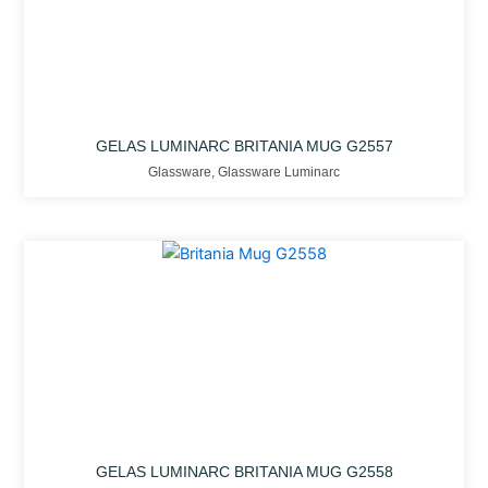
GELAS LUMINARC BRITANIA MUG G2557
Glassware
,
Glassware Luminarc
GELAS LUMINARC BRITANIA MUG G2558