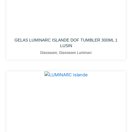
GELAS LUMINARC ISLANDE DOF TUMBLER 300ML 1
LUSIN
Glassware
,
Glassware Luminarc