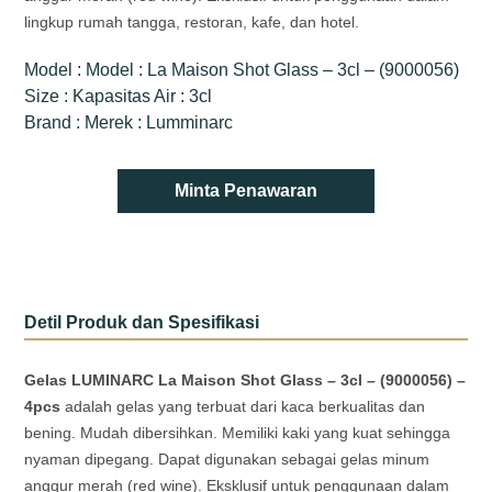
lingkup rumah tangga, restoran, kafe, dan hotel.
Model : Model : La Maison Shot Glass – 3cl – (9000056)
Size : Kapasitas Air : 3cl
Brand : Merek : Lumminarc
Minta Penawaran
Detil Produk dan Spesifikasi
Gelas LUMINARC La Maison Shot Glass – 3cl – (9000056) –
4pcs
adalah gelas yang terbuat dari kaca berkualitas dan
bening. Mudah dibersihkan. Memiliki kaki yang kuat sehingga
nyaman dipegang. Dapat digunakan sebagai gelas minum
anggur merah (red wine). Eksklusif untuk penggunaan dalam