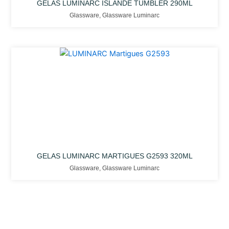
GELAS LUMINARC ISLANDE TUMBLER 290ML
Glassware
,
Glassware Luminarc
GELAS LUMINARC MARTIGUES G2593 320ML
Glassware
,
Glassware Luminarc