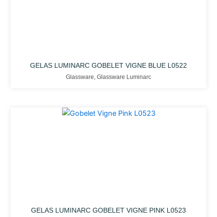
GELAS LUMINARC GOBELET VIGNE BLUE L0522
Glassware
,
Glassware Luminarc
GELAS LUMINARC GOBELET VIGNE PINK L0523