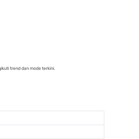
ikuti trend dan mode terkini.