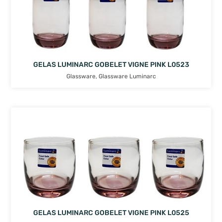
GELAS LUMINARC GOBELET VIGNE PINK L0523
Glassware
,
Glassware Luminarc
GELAS LUMINARC GOBELET VIGNE PINK L0525