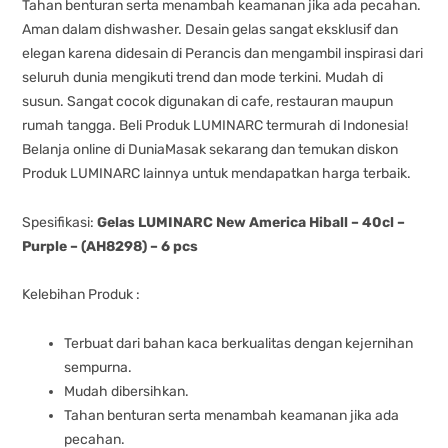
Tahan benturan serta menambah keamanan jika ada pecahan.
Aman dalam dishwasher. Desain gelas sangat eksklusif dan
elegan karena didesain di Perancis dan mengambil inspirasi dari
seluruh dunia mengikuti trend dan mode terkini. Mudah di
susun. Sangat cocok digunakan di cafe, restauran maupun
rumah tangga. Beli Produk LUMINARC termurah di Indonesia!
Belanja online di DuniaMasak sekarang dan temukan diskon
Produk LUMINARC lainnya untuk mendapatkan harga terbaik.
Spesifikasi:
Gelas LUMINARC New America Hiball – 40cl –
Purple – (AH8298) – 6 pcs
Kelebihan Produk :
Terbuat dari bahan kaca berkualitas dengan kejernihan
sempurna.
Mudah dibersihkan.
Tahan benturan serta menambah keamanan jika ada
pecahan.