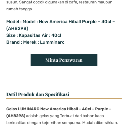
susun. Sangat cocok digunakan di cafe, restauran maupun
rumah tangga.
Model : Model : New America Hiball Purple – 40cl –
(AH8298)
Size : Kapasitas Air : 40cl
Brand : Merek : Lumminarc
Minta Penawaran
Detil Produk dan Spesifikasi
Gelas LUMINARC New America Hiball – 40cl – Purple –
(AH8298)
adalah gelas yang Terbuat dari bahan kaca
berkualitas dengan kejernihan sempurna. Mudah dibersihkan.