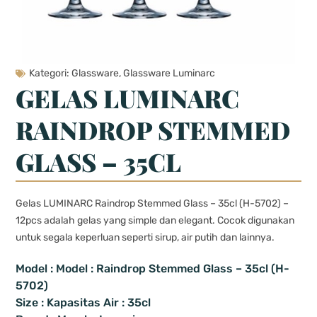
Kategori:
Glassware
,
Glassware Luminarc
GELAS LUMINARC
RAINDROP STEMMED
GLASS – 35CL
Gelas LUMINARC Raindrop Stemmed Glass – 35cl (H-5702) –
12pcs adalah gelas yang simple dan elegant. Cocok digunakan
untuk segala keperluan seperti sirup, air putih dan lainnya.
Model : Model : Raindrop Stemmed Glass – 35cl (H-
5702)
Size : Kapasitas Air : 35cl