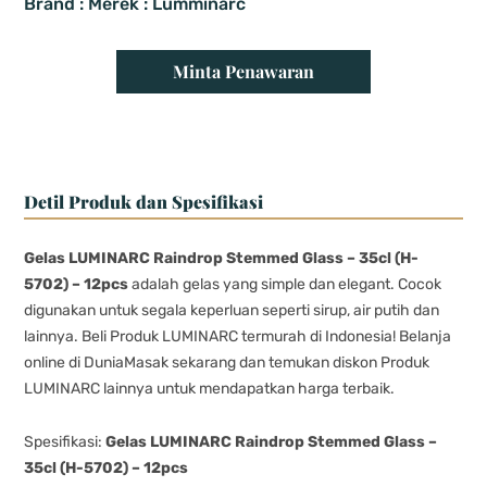
Brand : Merek : Lumminarc
Minta Penawaran
Detil Produk dan Spesifikasi
Gelas LUMINARC Raindrop Stemmed Glass – 35cl (H-
5702) – 12pcs
adalah gelas yang simple dan elegant. Cocok
digunakan untuk segala keperluan seperti sirup, air putih dan
lainnya. Beli Produk LUMINARC termurah di Indonesia! Belanja
online di DuniaMasak sekarang dan temukan diskon Produk
LUMINARC lainnya untuk mendapatkan harga terbaik.
Spesifikasi:
Gelas LUMINARC Raindrop Stemmed Glass –
35cl (H-5702) – 12pcs