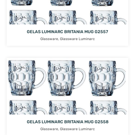
GELAS LUMINARC BRITANIA MUG G2557
Glassware
,
Glassware Luminarc
GELAS LUMINARC BRITANIA MUG G2558
Glassware
,
Glassware Luminarc