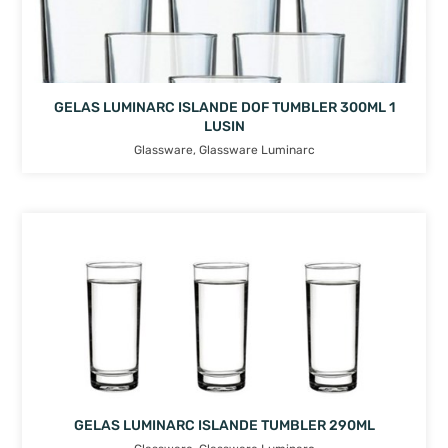
GELAS LUMINARC ISLANDE DOF TUMBLER 300ML 1
LUSIN
Glassware
,
Glassware Luminarc
GELAS LUMINARC ISLANDE TUMBLER 290ML