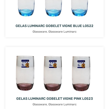
GELAS LUMINARC GOBELET VIGNE BLUE L0522
Glassware
,
Glassware Luminarc
GELAS LUMINARC GOBELET VIGNE PINK L0523
Glassware
,
Glassware Luminarc