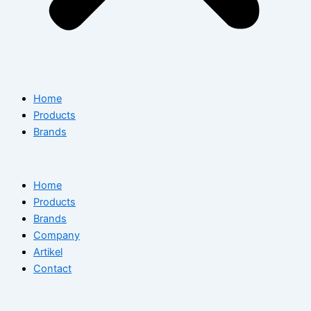
Home
Products
Brands
Home
Products
Brands
Company
Artikel
Contact