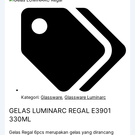
Kategori:
Glassware
,
Glassware Luminarc
GELAS LUMINARC REGAL E3901
330ML
Gelas Regal 6pcs merupakan gelas yang dirancang