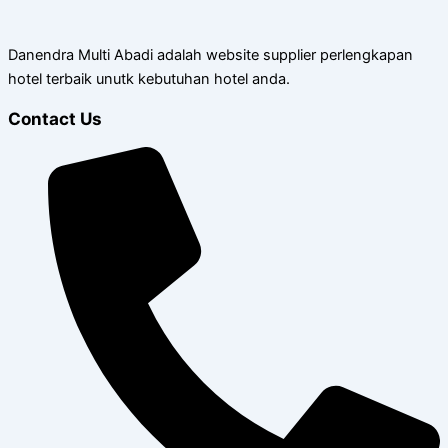
Danendra Multi Abadi adalah website supplier perlengkapan
hotel terbaik unutk kebutuhan hotel anda.
Contact Us