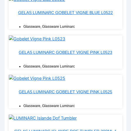
GELAS LUMINARC GOBELET VIGNE BLUE L0522
Glassware
,
Glassware Luminarc
GELAS LUMINARC GOBELET VIGNE PINK L0523
Glassware
,
Glassware Luminarc
GELAS LUMINARC GOBELET VIGNE PINK L0525
Glassware
,
Glassware Luminarc