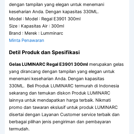
dengan tampilan yang elegan untuk menemani
keseharian Anda. Dengan kapasitas 330ML.
Model : Model : Regal E3901 300ml
Size : Kapasitas Air : 300ml
Brand : Merek : Lumminarc
Minta Penawaran
Detil Produk dan Spesifikasi
Gelas LUMINARC Regal E3901 300ml
merupakan gelas
yang dirancang dengan tampilan yang elegan untuk
menemani keseharian Anda. Dengan kapasitas
330ML. Beli Produk LUMINARC termurah di Indonesia
sekarang dan temukan diskon Produk LUMINARC
lainnya untuk mendapatkan harga terbaik. Nikmati
promo dan tawaran ekslusif untuk produk LUMINARC
disertai dengan Layanan Customer service terbaik dan
berbagai pilihan jenis pengiriman dan pembayaran
termudah.