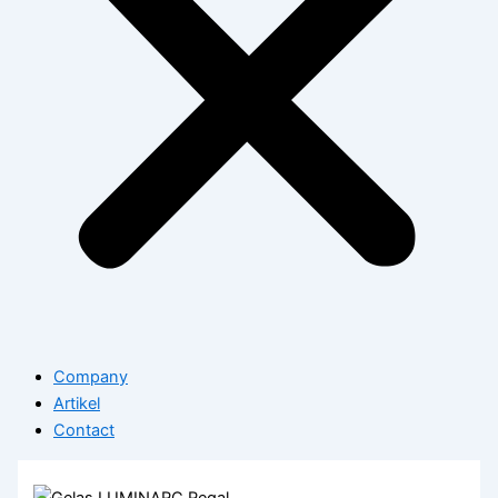
Company
Artikel
Contact