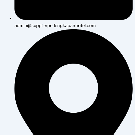
admin@supplierperlengkapanhotel.com