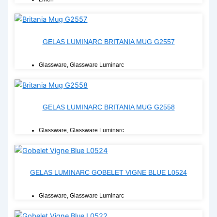
GELAS LUMINARC BRITANIA MUG G2557
Glassware
,
Glassware Luminarc
GELAS LUMINARC BRITANIA MUG G2558
Glassware
,
Glassware Luminarc
GELAS LUMINARC GOBELET VIGNE BLUE L0524
Glassware
,
Glassware Luminarc