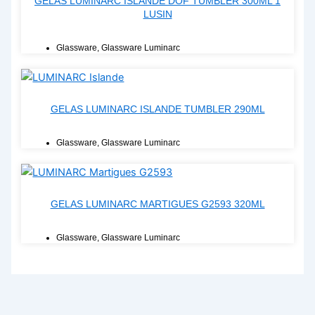
GELAS LUMINARC ISLANDE DOF TUMBLER 300ML 1
LUSIN
Glassware
,
Glassware Luminarc
GELAS LUMINARC ISLANDE TUMBLER 290ML
Glassware
,
Glassware Luminarc
GELAS LUMINARC MARTIGUES G2593 320ML
Glassware
,
Glassware Luminarc