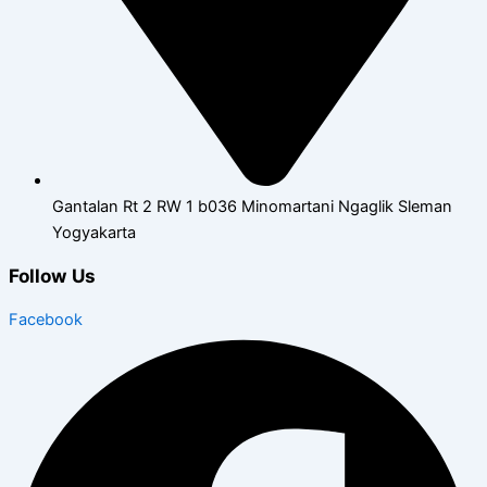
Gantalan Rt 2 RW 1 b036 Minomartani Ngaglik Sleman
Yogyakarta
Follow Us
Facebook