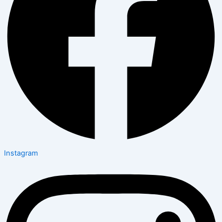
Instagram