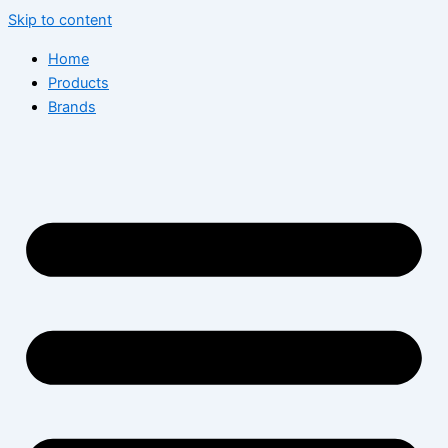
Skip to content
Home
Products
Brands