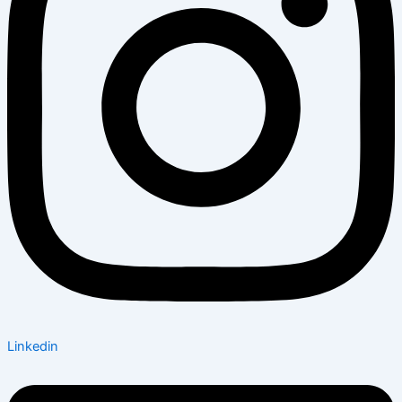
Linkedin