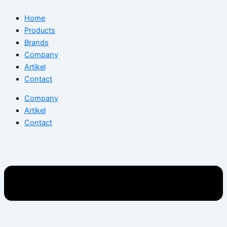
Home
Products
Brands
Company
Artikel
Contact
Company
Artikel
Contact