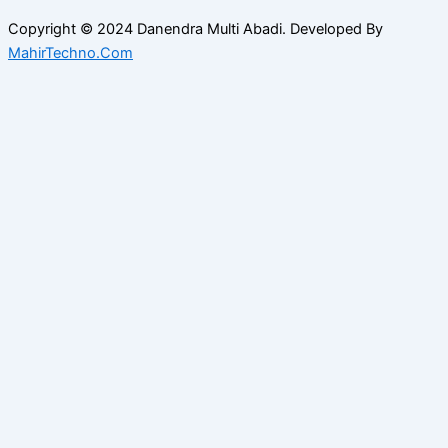
Copyright © 2024 Danendra Multi Abadi. Developed By
MahirTechno.Com