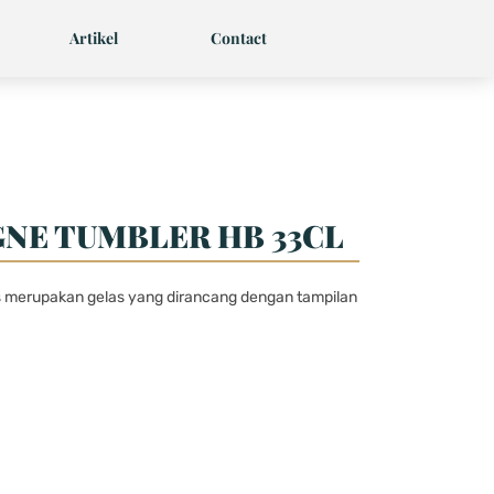
Artikel
Contact
GNE TUMBLER HB 33CL
s merupakan gelas yang dirancang dengan tampilan