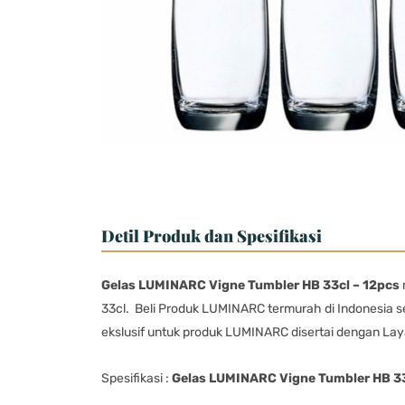
Detil Produk dan Spesifikasi
Gelas LUMINARC Vigne Tumbler HB 33cl – 12pcs
33cl. Beli Produk LUMINARC termurah di Indonesia 
ekslusif untuk produk LUMINARC disertai dengan Lay
Spesifikasi :
Gelas LUMINARC Vigne Tumbler HB 33